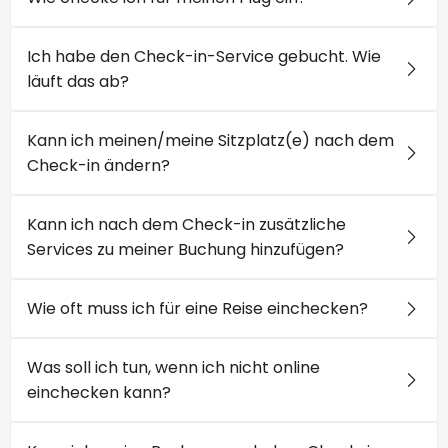
Ich habe den Check-in-Service gebucht. Wie
läuft das ab?
Kann ich meinen/meine Sitzplatz(e) nach dem
Check-in ändern?
Kann ich nach dem Check-in zusätzliche
Services zu meiner Buchung hinzufügen?
Wie oft muss ich für eine Reise einchecken?
Was soll ich tun, wenn ich nicht online
einchecken kann?