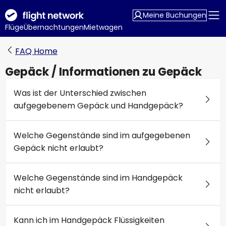
Meine Buchungen
Flüge
Übernachtungen
Mietwagen
FAQ Home
Gepäck / Informationen zu Gepäck
Was ist der Unterschied zwischen
aufgegebenem Gepäck und Handgepäck?
Welche Gegenstände sind im aufgegebenen
Gepäck nicht erlaubt?
Welche Gegenstände sind im Handgepäck
nicht erlaubt?
Kann ich im Handgepäck Flüssigkeiten