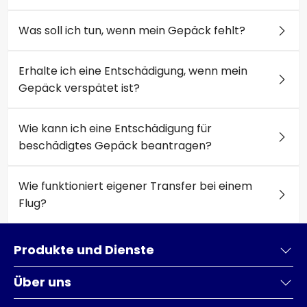
Was soll ich tun, wenn mein Gepäck fehlt?
Erhalte ich eine Entschädigung, wenn mein
Gepäck verspätet ist?
Wie kann ich eine Entschädigung für
beschädigtes Gepäck beantragen?
Wie funktioniert eigener Transfer bei einem
Flug?
Produkte und Dienste
Über uns